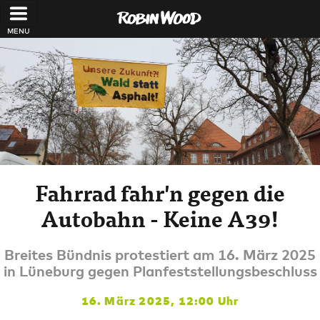
Direkt zum Inhalt
Fahrrad fahr'n gegen die
Autobahn - Keine A39!
Breites Bündnis protestiert am 16. März 2025
in Lüneburg gegen Planfeststellungsbeschluss
16. März 2025, 12:00 Uhr