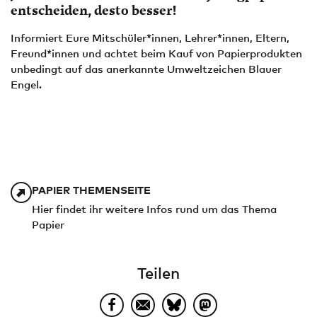
entscheiden, desto besser!
Informiert Eure Mitschüler*innen, Lehrer*innen, Eltern,
Freund*innen und achtet beim Kauf von Papierprodukten
unbedingt auf das anerkannte Umweltzeichen Blauer
Engel.
PAPIER THEMENSEITE
Hier findet ihr weitere Infos rund um das Thema
Papier
Teilen