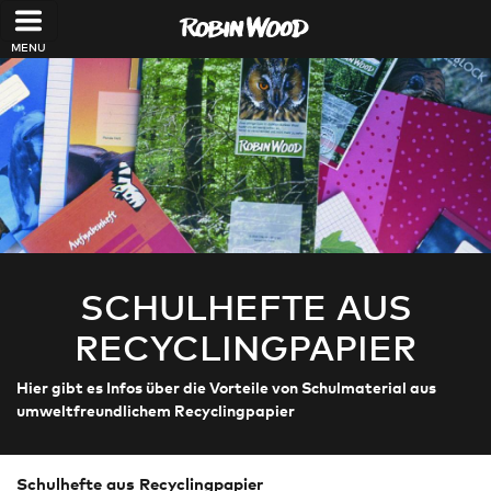
Direkt zum Inhalt
SCHULHEFTE AUS
RECYCLINGPAPIER
Hier gibt es Infos über die Vorteile von Schulmaterial aus
umweltfreundlichem Recyclingpapier
Schulhefte aus Recyclingpapier