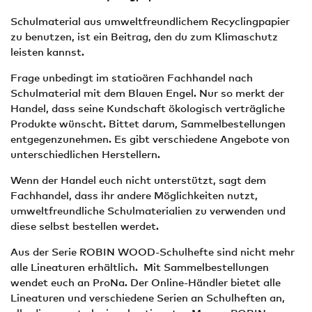
Schulmaterial aus umweltfreundlichem Recyclingpapier
zu benutzen, ist ein Beitrag, den du zum Klimaschutz
leisten kannst.
Frage unbedingt im statioären Fachhandel nach
Schulmaterial mit dem Blauen Engel. Nur so merkt der
Handel, dass seine Kundschaft ökologisch verträgliche
Produkte wünscht. Bittet darum, Sammelbestellungen
entgegenzunehmen. Es gibt verschiedene Angebote von
unterschiedlichen Herstellern.
Wenn der Handel euch nicht unterstützt, sagt dem
Fachhandel, dass ihr andere Möglichkeiten nutzt,
umweltfreundliche Schulmaterialien zu verwenden und
diese selbst bestellen werdet.
Aus der Serie ROBIN WOOD-Schulhefte sind nicht mehr
alle Lineaturen erhältlich. Mit Sammelbestellungen
wendet euch an ProNa. Der Online-Händler bietet alle
Lineaturen und verschiedene Serien an Schulheften an,