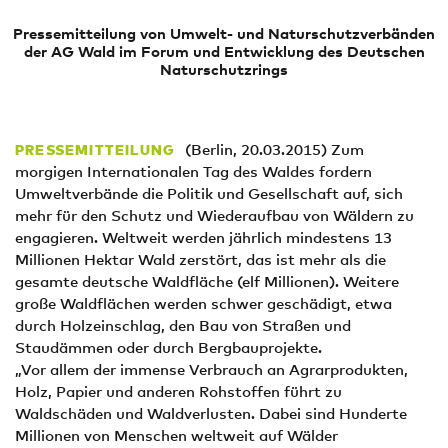
Pressemitteilung von Umwelt- und Naturschutzverbänden
der AG Wald im Forum und Entwicklung des Deutschen
Naturschutzrings
(Berlin, 20.03.2015) Zum
PRESSEMITTEILUNG
morgigen Internationalen Tag des Waldes fordern
Umweltverbände die Politik und Gesellschaft auf, sich
mehr für den Schutz und Wiederaufbau von Wäldern zu
engagieren. Weltweit werden jährlich mindestens 13
Millionen Hektar Wald zerstört, das ist mehr als die
gesamte deutsche Waldfläche (elf Millionen). Weitere
große Waldflächen werden schwer geschädigt, etwa
durch Holzeinschlag, den Bau von Straßen und
Staudämmen oder durch Bergbauprojekte.
„Vor allem der immense Verbrauch an Agrarprodukten,
Holz, Papier und anderen Rohstoffen führt zu
Waldschäden und Waldverlusten. Dabei sind Hunderte
Millionen von Menschen weltweit auf Wälder