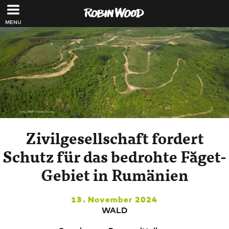
Direkt zum Inhalt
Zivilgesellschaft fordert
Schutz für das bedrohte Făget-
Gebiet in Rumänien
13. November 2024
WALD