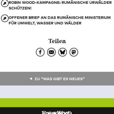
ROBIN WOOD-KAMPAGNE: RUMÄNISCHE URWÄLDER
SCHÜTZEN!
OFFENER BRIEF AN DAS RUMÄNISCHE MINISTERIUM
FÜR UMWELT, WASSER UND WÄLDER
Teilen
ZU "WAS GIBT ES NEUES"