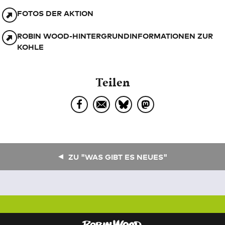
FOTOS DER AKTION
ROBIN WOOD-HINTERGRUNDINFORMATIONEN ZUR
KOHLE
Teilen
ZU "WAS GIBT ES NEUES"