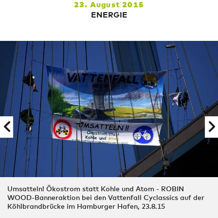
23. August 2015
ENERGIE
Umsatteln! Ökostrom statt Kohle und Atom - ROBIN
WOOD-Banneraktion bei den Vattenfall Cyclassics auf der
Köhlbrandbrücke im Hamburger Hafen, 23.8.15