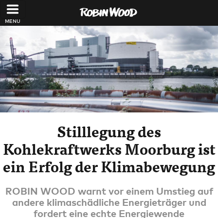
Direkt zum Inhalt
Stilllegung des
Kohlekraftwerks Moorburg ist
ein Erfolg der Klimabewegung
ROBIN WOOD warnt vor einem Umstieg auf
andere klimaschädliche Energieträger und
fordert eine echte Energiewende