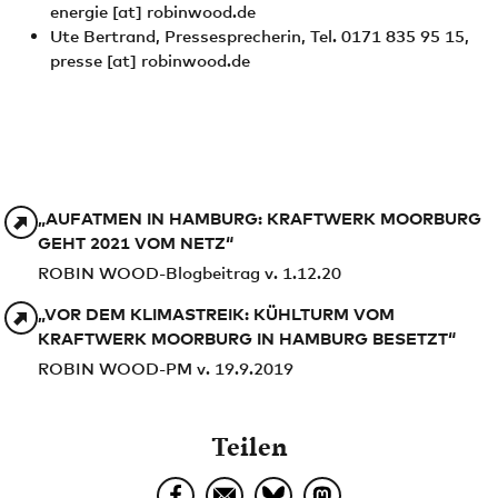
energie
[at]
robinwood.de
Ute Bertrand, Pressesprecherin, Tel. 0171 835 95 15,
presse
[at]
robinwood.de
„AUFATMEN IN HAMBURG: KRAFTWERK MOORBURG
GEHT 2021 VOM NETZ“
ROBIN WOOD-Blogbeitrag v. 1.12.20
„VOR DEM KLIMASTREIK: KÜHLTURM VOM
KRAFTWERK MOORBURG IN HAMBURG BESETZT“
ROBIN WOOD-PM v. 19.9.2019
Teilen