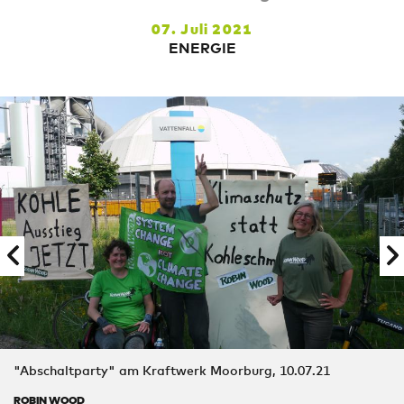
07. Juli 2021
ENERGIE
"Abschaltparty" am Kraftwerk Moorburg, 10.07.21
ROBIN WOOD