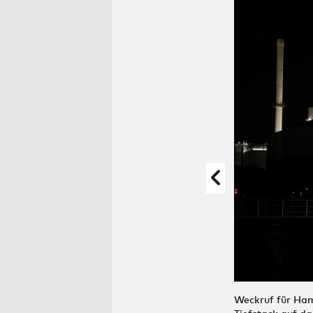
Weckruf für Ham