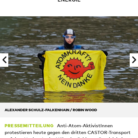
ALEXANDER SCHULZ-FALKENHAIN / ROBIN WOOD
Anti-Atom-AktivistInnen
PRESSEMITTEILUNG
protestieren heute gegen den dritten CASTOR-Transport