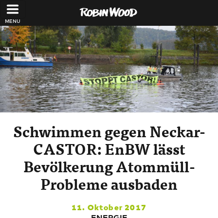
Direkt zum Inhalt
Schwimmen gegen Neckar-
CASTOR: EnBW lässt
Bevölkerung Atommüll-
Probleme ausbaden
11. Oktober 2017
ENERGIE