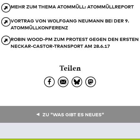
MEHR ZUM THEMA ATOMMÜLL: ATOMMÜLLREPORT
VORTRAG VON WOLFGANG NEUMANN BEI DER 9.
ATOMMÜLLKONFERENZ
ROBIN WOOD-PM ZUM PROTEST GEGEN DEN ERSTEN
NECKAR-CASTOR-TRANSPORT AM 28.6.17
Teilen
ZU "WAS GIBT ES NEUES"