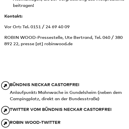
beitragen!
Kontakt:
Vor Ort: Tel. 0151 / 24 69 40 09
ROBIN WOOD-Pressestelle, Ute Bertrand, Tel. 040 / 380
892 22,
presse
[at]
robinwood.de
BÜNDNIS NECKAR CASTORFREI
Anlaufpunkt: Mahnwache in Gundelsheim (neben dem
Campingplatz, direkt an der Bundesstraße)
TWITTER VOM BÜNDNIS NECKAR CASTORFREI
ROBIN WOOD-TWITTER