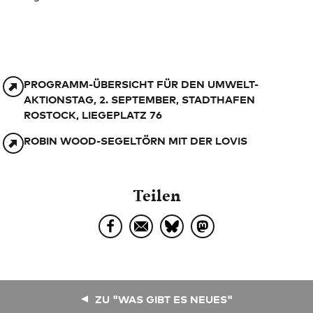
PROGRAMM-ÜBERSICHT FÜR DEN UMWELT-
AKTIONSTAG, 2. SEPTEMBER, STADTHAFEN
ROSTOCK, LIEGEPLATZ 76
ROBIN WOOD-SEGELTÖRN MIT DER LOVIS
Teilen
ZU "WAS GIBT ES NEUES"