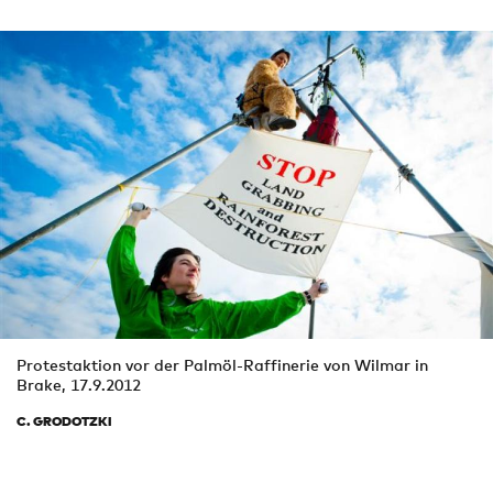
Protestaktion vor der Palmöl-Raffinerie von Wilmar in
Brake, 17.9.2012
C. GRODOTZKI