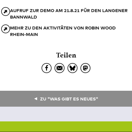
AUFRUF ZUR DEMO AM 21.8.21 FÜR DEN LANGENER
BANNWALD
MEHR ZU DEN AKTIVITÄTEN VON ROBIN WOOD
RHEIN-MAIN
Teilen
ZU "WAS GIBT ES NEUES"