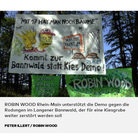
ROBIN WOOD Rhein-Main unterstützt die Demo gegen die
Rodungen im Langener Bannwald, der für eine Kiesgrube
weiter zerstört werden soll
PETER ILLERT / ROBIN WOOD