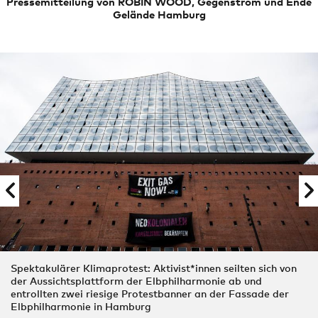
Pressemitteilung von ROBIN WOOD, Gegenstrom und Ende
Gelände Hamburg
Spektakulärer Klimaprotest: Aktivist*innen seilten sich von
der Aussichtsplattform der Elbphilharmonie ab und
entrollten zwei riesige Protestbanner an der Fassade der
Elbphilharmonie in Hamburg