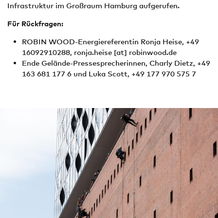
Infrastruktur im Großraum Hamburg aufgerufen.
Für Rückfragen:
ROBIN WOOD-Energiereferentin Ronja Heise, +49
16092910288,
ronja.heise
[at]
robinwood.de
Ende Gelände-Pressesprecherinnen, Charly Dietz, +49
163 681 177 6 und Luka Scott, +49 177 970 575 7