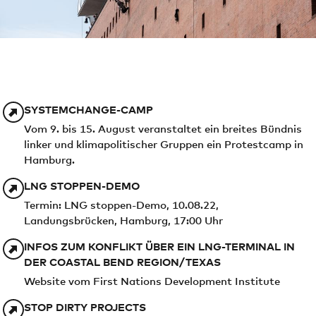
SYSTEMCHANGE-CAMP
Vom 9. bis 15. August veranstaltet ein breites Bündnis
linker und klimapolitischer Gruppen ein Protestcamp in
Hamburg.
LNG STOPPEN-DEMO
Termin: LNG stoppen-Demo, 10.08.22,
Landungsbrücken, Hamburg, 17:00 Uhr
INFOS ZUM KONFLIKT ÜBER EIN LNG-TERMINAL IN
DER COASTAL BEND REGION/TEXAS
Website vom First Nations Development Institute
STOP DIRTY PROJECTS