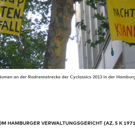
äumen an der Radrennstrecke der Cyclassics 2013 in der Hamburg
OM HAMBURGER VERWALTUNGSGERICHT (AZ. 5 K 1971