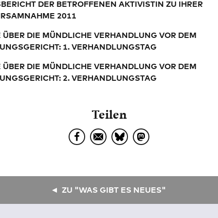
BERICHT DER BETROFFENEN AKTIVISTIN ZU IHRER
RSAMNAHME 2011
E ÜBER DIE MÜNDLICHE VERHANDLUNG VOR DEM
UNGSGERICHT: 1. VERHANDLUNGSTAG
E ÜBER DIE MÜNDLICHE VERHANDLUNG VOR DEM
UNGSGERICHT: 2. VERHANDLUNGSTAG
Teilen
ZU "WAS GIBT ES NEUES"