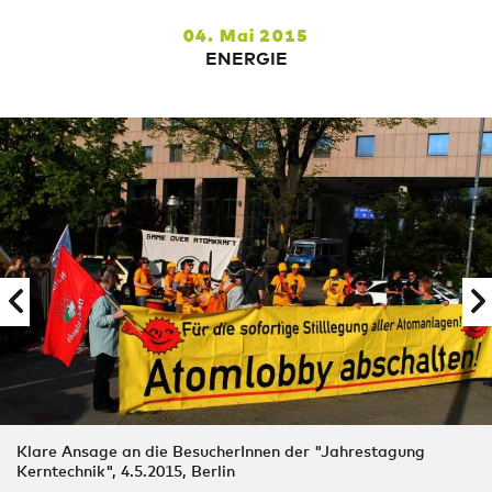
04. Mai 2015
ENERGIE
Klare Ansage an die BesucherInnen der "Jahrestagung
Kerntechnik", 4.5.2015, Berlin