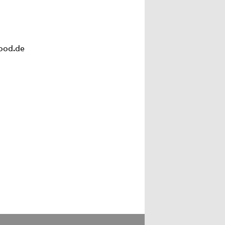
ood.de