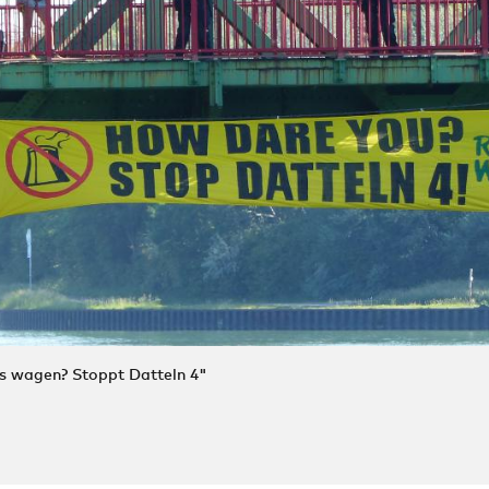
es wagen? Stoppt Datteln 4"