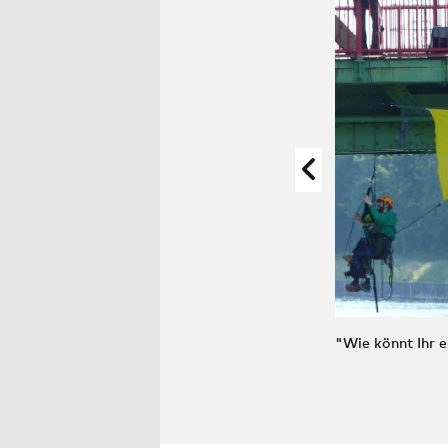
"Wie könnt Ihr 