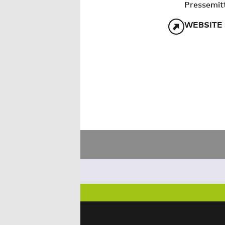
Pressemit
WEBSITE