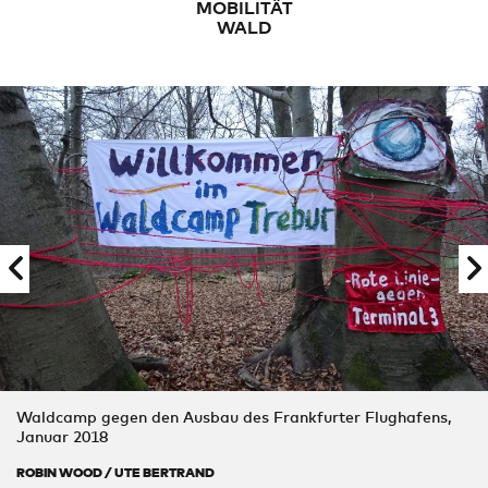
MOBILITÄT
WALD
Waldcamp gegen den Ausbau des Frankfurter Flughafens,
Januar 2018
ROBIN WOOD / UTE BERTRAND