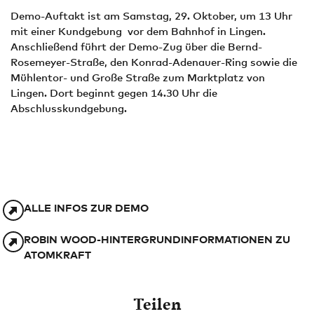
Demo-Auftakt ist am Samstag, 29. Oktober, um 13 Uhr
mit einer Kundgebung vor dem Bahnhof in Lingen.
Anschließend führt der Demo-Zug über die Bernd-
Rosemeyer-Straße, den Konrad-Adenauer-Ring sowie die
Mühlentor- und Große Straße zum Marktplatz von
Lingen. Dort beginnt gegen 14.30 Uhr die
Abschlusskundgebung.
ALLE INFOS ZUR DEMO
ROBIN WOOD-HINTERGRUNDINFORMATIONEN ZU
ATOMKRAFT
Teilen