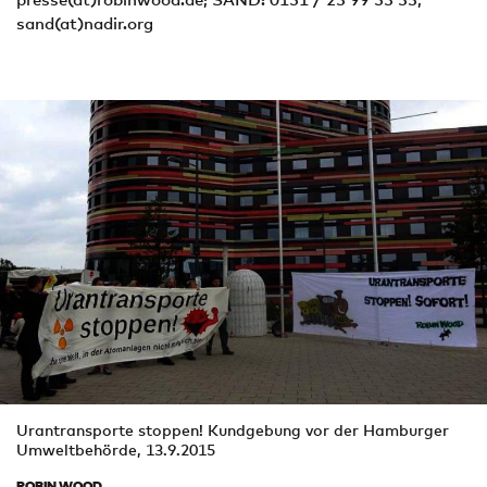
sand(at)nadir.org
Urantransporte stoppen! Kundgebung vor der Hamburger
Umweltbehörde, 13.9.2015
ROBIN WOOD