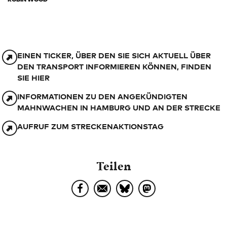
EINEN TICKER, ÜBER DEN SIE SICH AKTUELL ÜBER
DEN TRANSPORT INFORMIEREN KÖNNEN, FINDEN
SIE HIER
INFORMATIONEN ZU DEN ANGEKÜNDIGTEN
MAHNWACHEN IN HAMBURG UND AN DER STRECKE
AUFRUF ZUM STRECKENAKTIONSTAG
Teilen