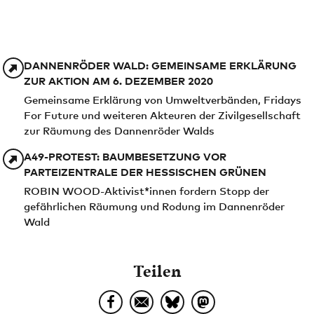
DANNENRÖDER WALD: GEMEINSAME ERKLÄRUNG
ZUR AKTION AM 6. DEZEMBER 2020
Gemeinsame Erklärung von Umweltverbänden, Fridays
For Future und weiteren Akteuren der Zivilgesellschaft
zur Räumung des Dannenröder Walds
A49-PROTEST: BAUMBESETZUNG VOR
PARTEIZENTRALE DER HESSISCHEN GRÜNEN
ROBIN WOOD-Aktivist*innen fordern Stopp der
gefährlichen Räumung und Rodung im Dannenröder
Wald
Teilen