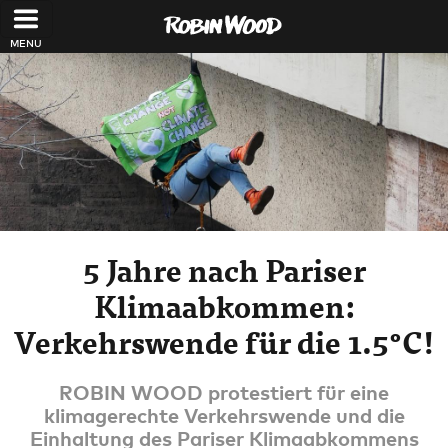
Direkt zum Inhalt
5 Jahre nach Pariser
Klimaabkommen:
Verkehrswende für die 1.5°C!
ROBIN WOOD protestiert für eine
klimagerechte Verkehrswende und die
Einhaltung des Pariser Klimaabkommens