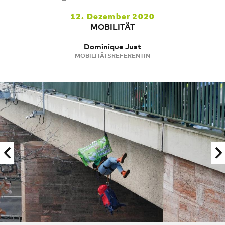
12. Dezember 2020
MOBILITÄT
Dominique Just
MOBILITÄTSREFERENTIN