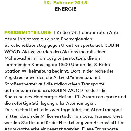
19. Februar 2018
ENERGIE
Für den 24. Februar rufen Anti-
PRESSEMITTEILUNG
Atom-Initiativen zu einem überregionalen
Streckenaktionstag gegen Urantransporte auf. ROBIN
WOOD-Aktive werden den Aktionstag mit einer
Mahnwache in Hamburg unterstützen, die am
kommenden Samstag ab 13:00 Uhr an der S-Bahn-
Station Wilhelmsburg beginnt. Dort in der Nähe der
Zugstrecke werden die Aktivist*innen u.a. mit
Straßentheater auf die radioaktiven Transporte
aufmerksam machen. ROBIN WOOD fordert die
Sperrung des Hamburger Hafens für Atomtransporte und
die sofortige Stilllegung aller Atomanlagen.
Durchschnittlich alle zwei Tage fährt ein Atomtransport
mitten durch die Millionenstadt Hamburg. Transportiert
werden Stoffe, die für die Herstellung von Brennstoff für
Atomkraftwerke eingesetzt werden. Diese Transporte