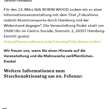
Termin-Hinweis:
Für den 13. März lädt ROBIN WOOD zudem ein zu einer
Informationsveranstaltung mit dem Titel „Fukushima
mahnt! Atomtransporte durch Hamburg und der
Widerstand dagegen“. Die Veranstaltung findet statt um
19:00 Uhr im Centro Sociale, Sternstr. 2, 20357 Hamburg.
Eintritt gratis!
https://www.robinwood.de/termine/fukushima-mahnt
Wir freuen uns, wenn Sie einen Hinweis auf die
Veranstaltung und die Mahnwache veröffentlichen.
Danke!
Weitere Informationen zum
Streckenaktionstag am 24. Februar: