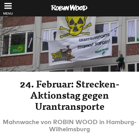
Direkt zum Inhalt
24. Februar: Strecken-
Aktionstag gegen
Urantransporte
Mahnwache von ROBIN WOOD in Hamburg-
Wilhelmsburg