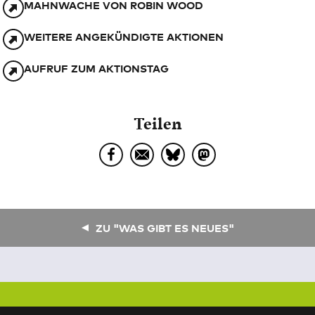
MAHNWACHE VON ROBIN WOOD
WEITERE ANGEKÜNDIGTE AKTIONEN
AUFRUF ZUM AKTIONSTAG
Teilen
ZU "WAS GIBT ES NEUES"