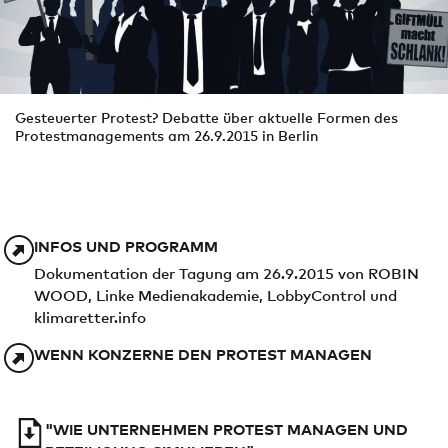
Gesteuerter Protest? Debatte über aktuelle Formen des
Protestmanagements am 26.9.2015 in Berlin
INFOS UND PROGRAMM
Dokumentation der Tagung am 26.9.2015 von ROBIN
WOOD, Linke Medienakademie, LobbyControl und
klimaretter.info
WENN KONZERNE DEN PROTEST MANAGEN
"WIE UNTERNEHMEN PROTEST MANAGEN UND