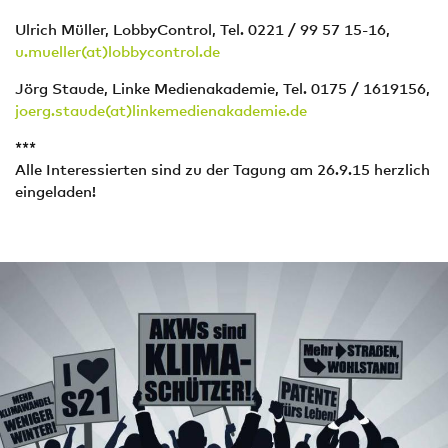
Ulrich Müller, LobbyControl, Tel. 0221 / 99 57 15-16,
u.mueller(at)lobbycontrol.de
Jörg Staude, Linke Medienakademie, Tel. 0175 / 1619156,
joerg.staude(at)linkemedienakademie.de
***
Alle Interessierten sind zu der Tagung am 26.9.15 herzlich
eingeladen!