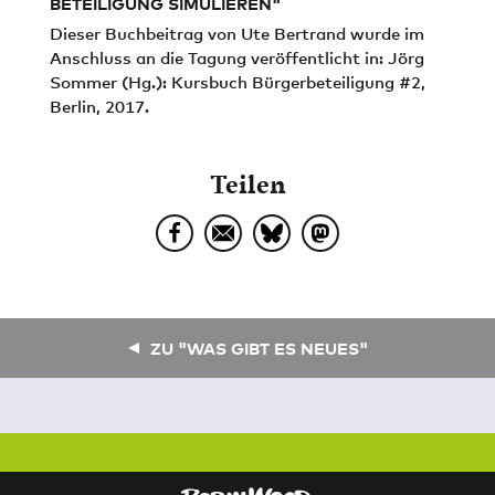
BETEILIGUNG SIMULIEREN"
Dieser Buchbeitrag von Ute Bertrand wurde im
Anschluss an die Tagung veröffentlicht in: Jörg
Sommer (Hg.): Kursbuch Bürgerbeteiligung #2,
Berlin, 2017.
Teilen
ZU "WAS GIBT ES NEUES"