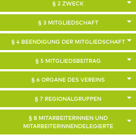
§ 2 ZWECK
§ 3 MITGLIEDSCHAFT
§ 4 BEENDIGUNG DER MITGLIEDSCHAFT
§ 5 MITGLIEDSBEITRAG
§ 6 ORGANE DES VEREINS
§ 7 REGIONALGRUPPEN
§ 8 MITARBEITERINNEN UND
MITARBEITERINNENDELEGIERTE