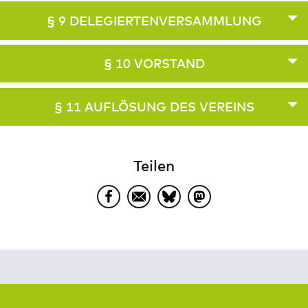
§ 9 DELEGIERTENVERSAMMLUNG
§ 10 VORSTAND
§ 11 AUFLÖSUNG DES VEREINS
Teilen