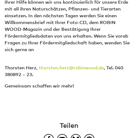
Ihrer Hilfe können wir uns kontinuierlich für unsere Erde
mit all ihren Naturschätzen, Pflanzen- und Tierarten
einsetzen. In den nächsten Tagen werden Sie einen
Willkommensbrief mit Ihrer Foto-CD, dem ROBIN
WOOD-Magazin und der Bestätigung Ihrer
Fördermitgliedsdaten von uns erhalten. Wenn Sie vorab
Fragen zu Ihrer Fördermitgliedschaft haben, wenden Sie
sich gerne an
Thorsten Herz,
thorsten.herz@robinwood.de
, Tel. 040
380892 – 23.
Gemeinsam schaffen wir mehr!
Teilen