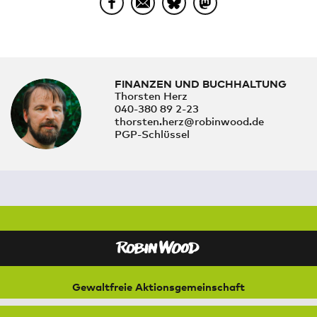
FINANZEN UND BUCHHALTUNG
Thorsten Herz
040-380 89 2-23
thorsten.herz@robinwood.de
PGP-Schlüssel
Gewaltfreie Aktionsgemeinschaft
für Natur und Umwelt