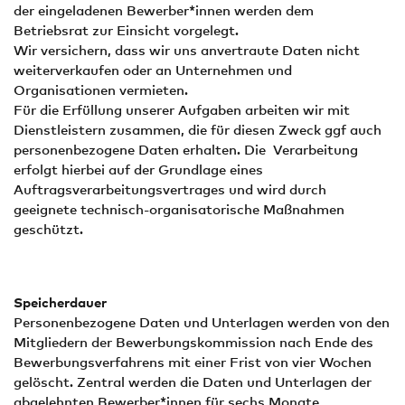
der eingeladenen Bewerber*innen werden dem
Betriebsrat zur Einsicht vorgelegt.
Wir versichern, dass wir uns anvertraute Daten nicht
weiterverkaufen oder an Unternehmen und
Organisationen vermieten.
Für die Erfüllung unserer Aufgaben arbeiten wir mit
Dienstleistern zusammen, die für diesen Zweck ggf auch
personenbezogene Daten erhalten. Die Verarbeitung
erfolgt hierbei auf der Grundlage eines
Auftragsverarbeitungsvertrages und wird durch
geeignete technisch-organisatorische Maßnahmen
geschützt.
Speicherdauer
Personenbezogene Daten und Unterlagen werden von den
Mitgliedern der Bewerbungskommission nach Ende des
Bewerbungsverfahrens mit einer Frist von vier Wochen
gelöscht. Zentral werden die Daten und Unterlagen der
abgelehnten Bewerber*innen für sechs Monate