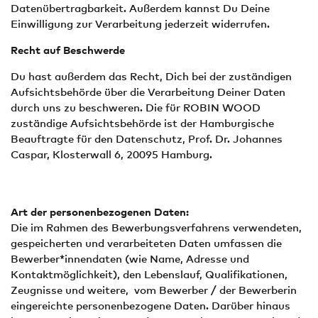
Datenübertragbarkeit. Außerdem kannst Du Deine
Einwilligung zur Verarbeitung jederzeit widerrufen.
Recht auf Beschwerde
Du hast außerdem das Recht, Dich bei der zuständigen
Aufsichtsbehörde über die Verarbeitung Deiner Daten
durch uns zu beschweren. Die für ROBIN WOOD
zuständige Aufsichtsbehörde ist der Hamburgische
Beauftragte für den Datenschutz, Prof. Dr. Johannes
Caspar, Klosterwall 6, 20095 Hamburg.
Art der personenbezogenen Daten:
Die im Rahmen des Bewerbungsverfahrens verwendeten,
gespeicherten und verarbeiteten Daten umfassen die
Bewerber*innendaten (wie Name, Adresse und
Kontaktmöglichkeit), den Lebenslauf, Qualifikationen,
Zeugnisse und weitere, vom Bewerber / der Bewerberin
eingereichte personenbezogene Daten. Darüber hinaus