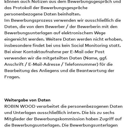
können auch Notizen aus dem Bewerbungsgespräch und
das Protokoll der Bewerbungsgespräche
personenbezogene Daten beinhalten.
Im Bewerbungsprozess verwenden wir ausschließlich die
Daten, die von dem Bewerber / der Bewerberin mit den
Bewerbungsunterlagen auf elektronischem Wege
eingereicht werden. Weitere Daten werden nicht erhoben,
insbesondere findet bei uns kein Social Monitoring statt.
Bei einer Kontaktaufnahme per E-Mail oder Post
verwenden wir die mitgeteilten Daten (Name, ggf.
Anschrift / E-Mail-Adresse / Telefonnummer) für die
Bearbeitung des Anliegens und die Beantwortung der
Fragen.
Weitergabe von Daten
ROBIN WOOD verarbeitet die personenbezogenen Daten
und Unterlagen ausschließlich intern. Die bis zu sechs
Mitglieder der Bewerbungskommission haben Zugriff auf
die Bewerbungsunterlagen. Die Bewerbungsunterlagen