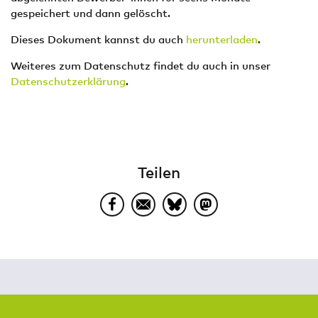
gespeichert und dann gelöscht.
Dieses Dokument kannst du auch
herunterladen
.
Weiteres zum Datenschutz findet du auch in unser
Datenschutzerklärung
.
Teilen