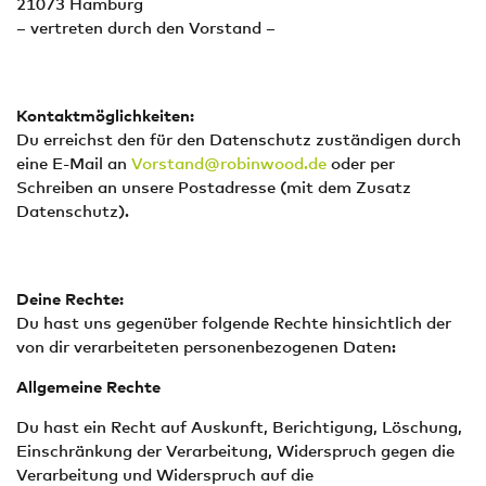
21073 Hamburg
– vertreten durch den Vorstand –
Kontaktmöglichkeiten:
Du erreichst den für den Datenschutz zuständigen durch
eine E-Mail an
Vorstand@robinwood.de
oder per
Schreiben an unsere Postadresse (mit dem Zusatz
Datenschutz).
Deine Rechte:
Du hast uns gegenüber folgende Rechte hinsichtlich der
von dir verarbeiteten personenbezogenen Daten:
Allgemeine Rechte
Du hast ein Recht auf Auskunft, Berichtigung, Löschung,
Einschränkung der Verarbeitung, Widerspruch gegen die
Verarbeitung und Widerspruch auf die