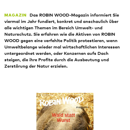
Das ROBIN WOOD-Magazin informiert Sie
MAGAZIN
viermal im Jahr fundiert, konkret und anschaulich über
alle wichtigen Themen im Bereich Umwelt- und
Naturschutz. Sie erfahren wie die Aktiven von ROBIN
WOOD gegen eine verfehlte Politik protestieren, wenn
Umweltbelange wieder mal wirtschaftlichen Interessen
untergeordnet werden, oder Konzernen aufs Dach
steigen, die ihre Profite durch die Ausbeutung und
Zerstörung der Natur erzielen.