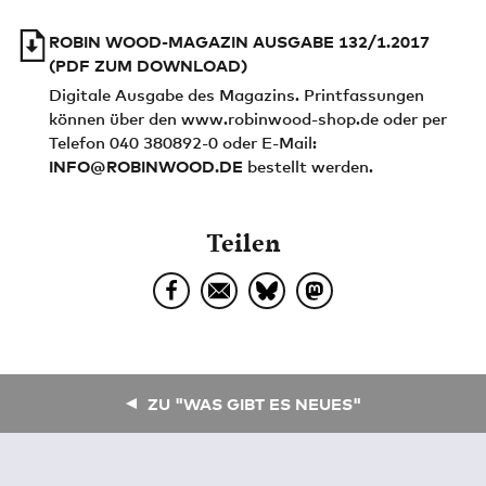
ROBIN WOOD-MAGAZIN AUSGABE 132/1.2017
(PDF ZUM DOWNLOAD)
Digitale Ausgabe des Magazins. Printfassungen
können über den www.robinwood-shop.de oder per
Telefon 040 380892-0 oder E-Mail:
INFO@ROBINWOOD.DE
bestellt werden.
Teilen
ZU "WAS GIBT ES NEUES"