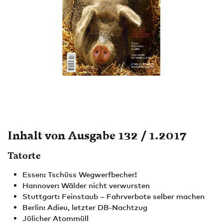
Inhalt von Ausgabe 132 / 1.2017
Tatorte
Essen: Tschüss Wegwerfbecher!
Hannover: Wälder nicht verwursten
Stuttgart: Feinstaub – Fahrverbote selber machen
Berlin: Adieu, letzter DB-Nachtzug
Jülicher Atommüll