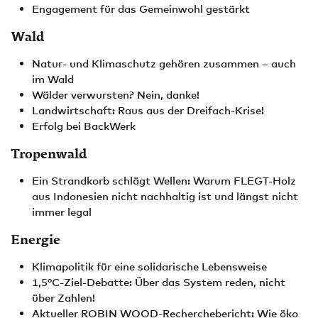
Engagement für das Gemeinwohl gestärkt
Wald
Natur- und Klimaschutz gehören zusammen – auch
im Wald
Wälder verwursten? Nein, danke!
Landwirtschaft: Raus aus der Dreifach-Krise!
Erfolg bei BackWerk
Tropenwald
Ein Strandkorb schlägt Wellen: Warum FLEGT-Holz
aus Indonesien nicht nachhaltig ist und längst nicht
immer legal
Energie
Klimapolitik für eine solidarische Lebensweise
1,5°C-Ziel-Debatte: Über das System reden, nicht
über Zahlen!
Aktueller ROBIN WOOD-Recherchebericht: Wie öko