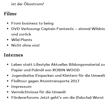
ist der Ökostrom?
Filme
From business to being
DVD Verlosung: Captain Fantastic – einmal Wildnis
und zurück
Wild Plants
Nicht ohne uns!
Internes
Leben statt Lifestyle: Aktuelles Bildungsmaterial zu
Papier und Palmöl von ROBIN WOOD
Jugendseite: Einpacken und Klettern für die Umwelt
Floßtour gegen Atomtransporte 2017
Impressum
Vermächtnisse für die Umwelt
Fördererforum: Jetzt geht‘s um die (falsche) Wurst