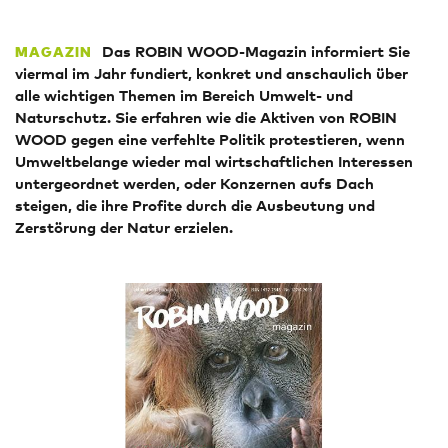
Das ROBIN WOOD-Magazin informiert Sie
MAGAZIN
viermal im Jahr fundiert, konkret und anschaulich über
alle wichtigen Themen im Bereich Umwelt- und
Naturschutz. Sie erfahren wie die Aktiven von ROBIN
WOOD gegen eine verfehlte Politik protestieren, wenn
Umweltbelange wieder mal wirtschaftlichen Interessen
untergeordnet werden, oder Konzernen aufs Dach
steigen, die ihre Profite durch die Ausbeutung und
Zerstörung der Natur erzielen.