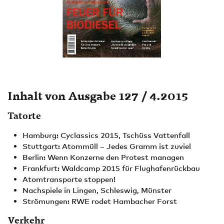
Inhalt von Ausgabe 127 / 4.2015
Tatorte
Hamburg: Cyclassics 2015, Tschüss Vattenfall
Stuttgart: Atommüll – Jedes Gramm ist zuviel
Berlin: Wenn Konzerne den Protest managen
Frankfurt: Waldcamp 2015 für Flughafenrückbau
Atomtransporte stoppen!
Nachspiele in Lingen, Schleswig, Münster
Strömungen: RWE rodet Hambacher Forst
Verkehr