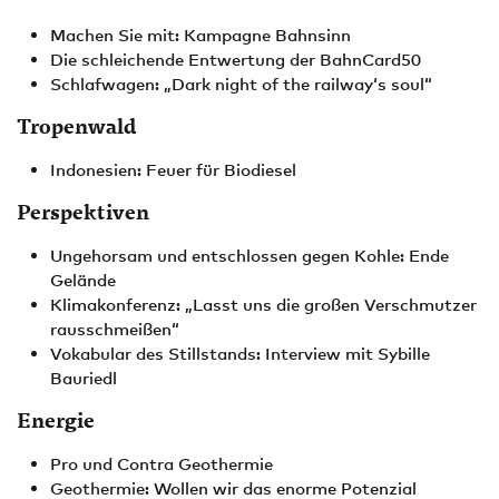
Machen Sie mit: Kampagne Bahnsinn
Die schleichende Entwertung der BahnCard50
Schlafwagen: „Dark night of the railway‘s soul“
Tropenwald
Indonesien: Feuer für Biodiesel
Perspektiven
Ungehorsam und entschlossen gegen Kohle: Ende
Gelände
Klimakonferenz: „Lasst uns die großen Verschmutzer
rausschmeißen“
Vokabular des Stillstands: Interview mit Sybille
Bauriedl
Energie
Pro und Contra Geothermie
Geothermie: Wollen wir das enorme Potenzial