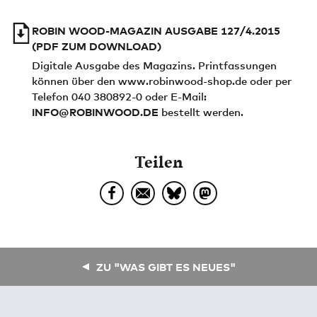
ROBIN WOOD-MAGAZIN AUSGABE 127/4.2015
(PDF ZUM DOWNLOAD)
Digitale Ausgabe des Magazins. Printfassungen
können über den www.robinwood-shop.de oder per
Telefon 040 380892-0 oder E-Mail:
INFO@ROBINWOOD.DE
bestellt werden.
Teilen
ZU "WAS GIBT ES NEUES"