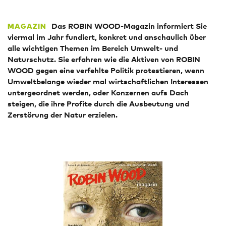
Das ROBIN WOOD-Magazin informiert Sie
MAGAZIN
viermal im Jahr fundiert, konkret und anschaulich über
alle wichtigen Themen im Bereich Umwelt- und
Naturschutz. Sie erfahren wie die Aktiven von ROBIN
WOOD gegen eine verfehlte Politik protestieren, wenn
Umweltbelange wieder mal wirtschaftlichen Interessen
untergeordnet werden, oder Konzernen aufs Dach
steigen, die ihre Profite durch die Ausbeutung und
Zerstörung der Natur erzielen.