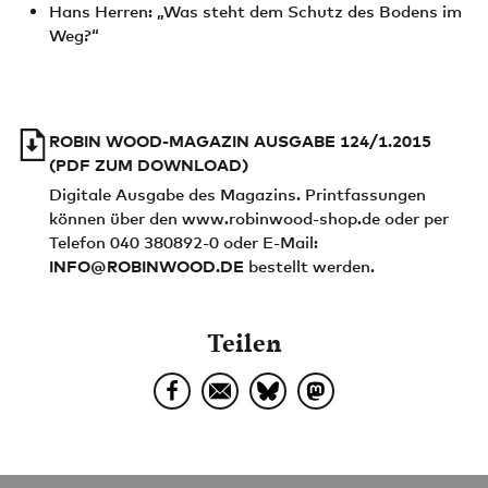
Hans Herren: „Was steht dem Schutz des Bodens im
Weg?“
ROBIN WOOD-MAGAZIN AUSGABE 124/1.2015
(PDF ZUM DOWNLOAD)
Digitale Ausgabe des Magazins. Printfassungen
können über den www.robinwood-shop.de oder per
Telefon 040 380892-0 oder E-Mail:
INFO@ROBINWOOD.DE
bestellt werden.
Teilen