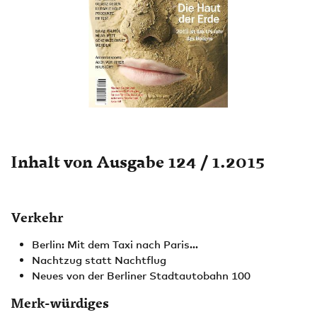
Inhalt von Ausgabe 124 / 1.2015
Verkehr
Berlin: Mit dem Taxi nach Paris...
Nachtzug statt Nachtflug
Neues von der Berliner Stadtautobahn 100
Merk-würdiges