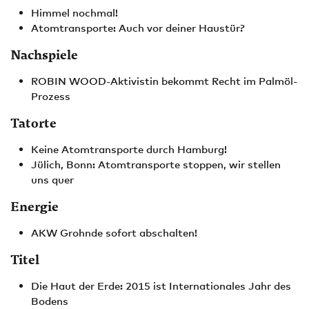
Himmel nochmal!
Atomtransporte: Auch vor deiner Haustür?
Nachspiele
ROBIN WOOD-Aktivistin bekommt Recht im Palmöl-
Prozess
Tatorte
Keine Atomtransporte durch Hamburg!
Jülich, Bonn: Atomtransporte stoppen, wir stellen
uns quer
Energie
AKW Grohnde sofort abschalten!
Titel
Die Haut der Erde: 2015 ist Internationales Jahr des
Bodens