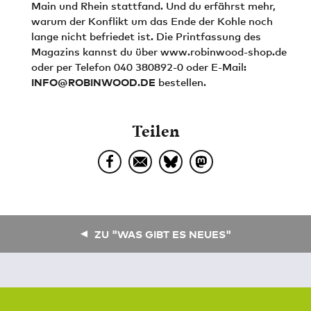
Main und Rhein stattfand. Und du erfährst mehr,
warum der Konflikt um das Ende der Kohle noch
lange nicht befriedet ist. Die Printfassung des
Magazins kannst du über www.robinwood-shop.de
oder per Telefon 040 380892-0 oder E-Mail:
INFO@ROBINWOOD.DE
bestellen.
Teilen
ZU "WAS GIBT ES NEUES"