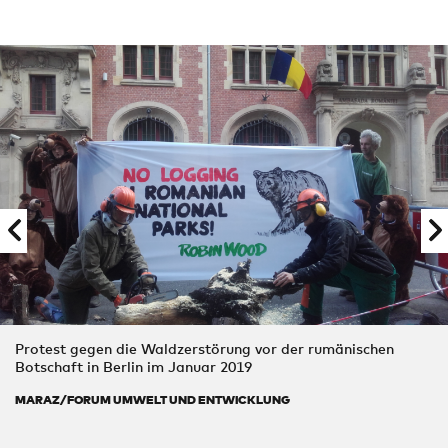
Protest gegen die Waldzerstörung vor der rumänischen
Botschaft in Berlin im Januar 2019
MARAZ/FORUM UMWELT UND ENTWICKLUNG