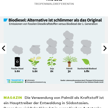
TROPENWALDREFERENTIN
Die Verwendung von Palmöl als Kraftstoff ist
MAGAZIN
ein Haupttreiber der Entwaldung in Südostasien.