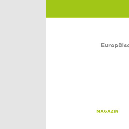
Europäisc
MAGAZIN