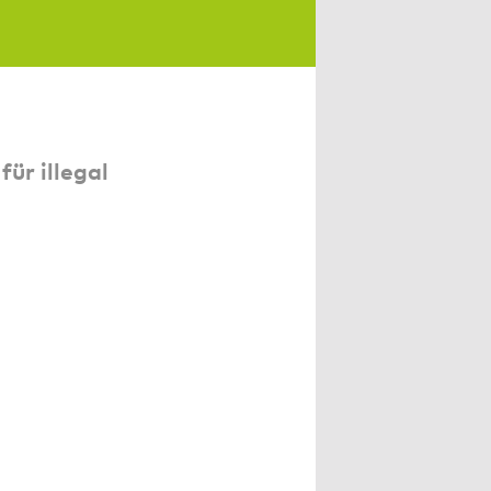
ür illegal