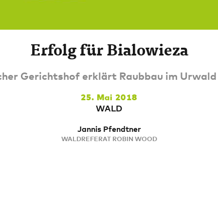
Erfolg für Bialowieza
her Gerichtshof erklärt Raubbau im Urwald f
25. Mai 2018
WALD
Jannis Pfendtner
WALDREFERAT ROBIN WOOD