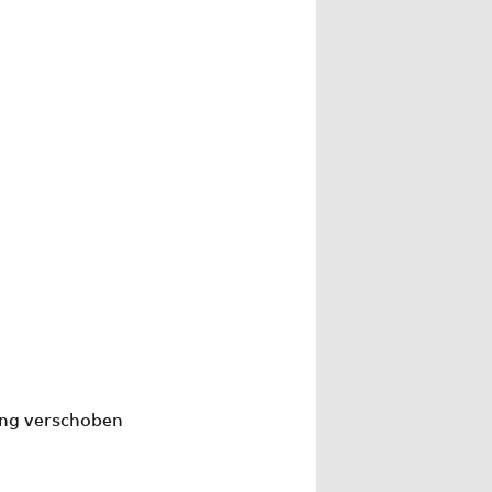
ung verschoben