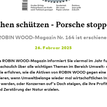
hen schützen - Porsche stopp
ROBIN WOOD-Magazin Nr. 164 ist erschiene
26. Februar 2025
 ROBIN WOOD-Magazin informiert Sie viermal im Jahr fu
schaulich über alle wichtigen Themen im Bereich Umwelt- 
ie erfahren, wie die Aktiven von ROBIN WOOD gegen eine 
tieren, wenn Umweltbelange wieder mal wirtschaftlichen I
werden, oder Konzernen auf's Dach steigen, die ihre Profit
 Zerstörung der Natur erzielen.