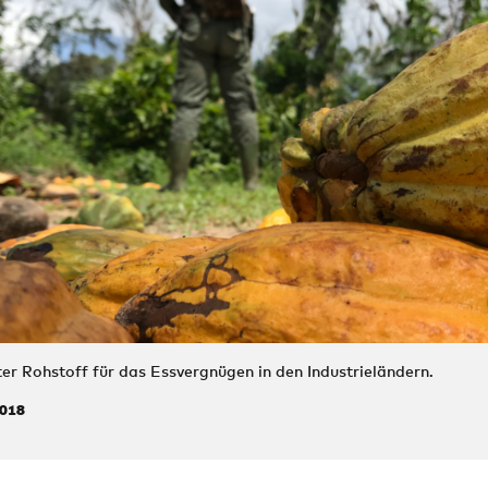
er Rohstoff für das Essvergnügen in den Industrieländern.
018