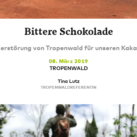
Bittere Schokolade
erstörung von Tropenwald für unseren Kak
08. März 2019
TROPENWALD
Tina Lutz
TROPENWALDREFERENTIN