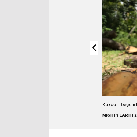
Kakao – begehrt
MIGHTY EARTH 2