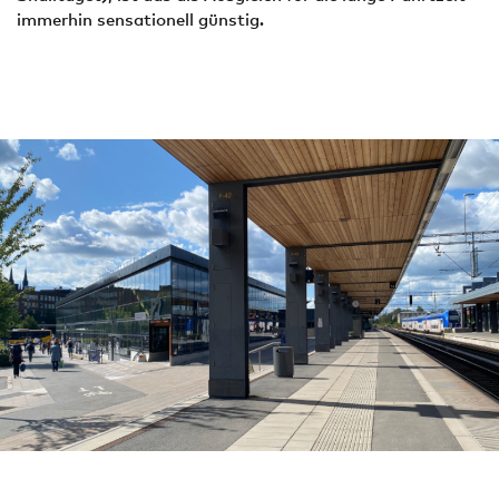
immerhin sensationell günstig.