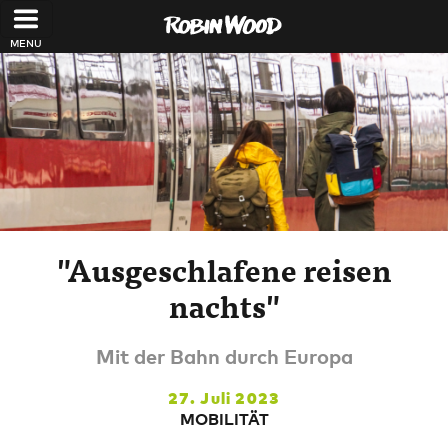
Direkt zum Inhalt
"Ausgeschlafene reisen
nachts"
Mit der Bahn durch Europa
27. Juli 2023
MOBILITÄT