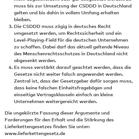
muss bis zur Umsetzung der CSDDD in Deutschland
gelten und bis dahin in vollem Umfang erhalten
bleiben.
Die CSDDD muss zügig in deutsches Recht
umgesetzt werden, um Rechtssicherheit und ein
Level-Playing-Field für die deutschen Unternehmen
zu schaffen. Dabei darf das aktuell geltende Niveau
des Menschenrechtsschutzes in Deutschland nicht
abgesenkt werden.
Es muss verstärkt darauf geachtet werden, dass die
Gesetze nicht weiter falsch angewendet werden.
Zentral ist, dass der Gesetzgeber dafür sorgen muss,
dass keine falschen Einheitsfragebögen und
einseitige Vertragsklauseln einfach an kleine
Unternehmen weitergereicht werden.
Die ungekürzte Fassung dieser Argumente und
Forderungen für den Erhalt und die Stärkung des
Lieferkettengesetzes finden Sie unter:
www.lieferkettengesetz.de