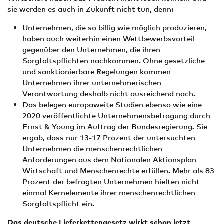
sie werden es auch in Zukunft nicht tun, denn:
Unternehmen, die so billig wie möglich produzieren,
haben auch weiterhin einen Wettbewerbsvorteil
gegenüber den Unternehmen, die ihren
Sorgfaltspflichten nachkommen. Ohne gesetzliche
und sanktionierbare Regelungen kommen
Unternehmen ihrer unternehmerischen
Verantwortung deshalb nicht ausreichend nach.
Das belegen europaweite Studien ebenso wie eine
2020 veröffentlichte Unternehmensbefragung durch
Ernst & Young im Auftrag der Bundesregierung. Sie
ergab, dass nur 13-17 Prozent der untersuchten
Unternehmen die menschenrechtlichen
Anforderungen aus dem Nationalen Aktionsplan
Wirtschaft und Menschenrechte erfüllen. Mehr als 83
Prozent der befragten Unternehmen hielten nicht
einmal Kernelemente ihrer menschenrechtlichen
Sorgfaltspflicht ein.
Das deutsche Lieferkettengesetz wirkt schon jetzt