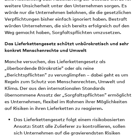
weitere Unsicherheit unter den Unternehmen sorgen. Es
würde nur die Unternehmen belohnen, die die gesetzlichen
Verpflichtungen bisher einfach ignoriert haben. Bestraft
würden Unternehmen, die sich bereits erfolgreich auf den
Weg gemacht haben, Sorgfaltspflichten umzusetzen.
Das Lieferkettengesetz schützt unbürokratisch und sehr
konkret Menschenrechte und Umwelt
Manche versuchen, das Lieferkettengesetz als
„überbordende Bürokratie“ oder als reine
„Berichtspflichten“ zu verunglimpfen – dabei geht es um
Regeln zum Schutz von Menschenrechten, Umwelt und
Klima. Der aus den internationalen Standards
übernommene Ansatz der „Sorgfaltspflichten“ ermöglicht
es Unternehmen, flexibel im Rahmen ihrer Möglichkeiten
auf Risiken in ihren Lieferketten zu reagieren.
Das Lieferkettengesetz folgt einem risikobasierten
Ansatz: Statt alle Zulieferer zu kontrollieren, sollen
sich Unternehmen auf die gravierendsten Risiken