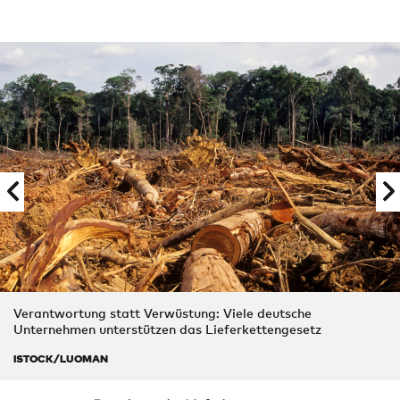
Verantwortung statt Verwüstung: Viele deutsche
Unternehmen unterstützen das Lieferkettengesetz
ISTOCK/LUOMAN