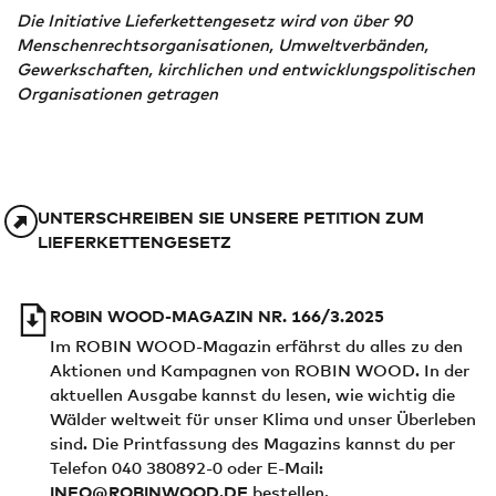
Die Initiative Lieferkettengesetz wird von über 90
Menschenrechtsorganisationen, Umweltverbänden,
Gewerkschaften, kirchlichen und entwicklungspolitischen
Organisationen getragen
UNTERSCHREIBEN SIE UNSERE PETITION ZUM
LIEFERKETTENGESETZ
ROBIN WOOD-MAGAZIN NR. 166/3.2025
Im ROBIN WOOD-Magazin erfährst du alles zu den
Aktionen und Kampagnen von ROBIN WOOD. In der
aktuellen Ausgabe kannst du lesen, wie wichtig die
Wälder weltweit für unser Klima und unser Überleben
sind. Die Printfassung des Magazins kannst du per
Telefon 040 380892-0 oder E-Mail:
INFO@ROBINWOOD.DE
bestellen.