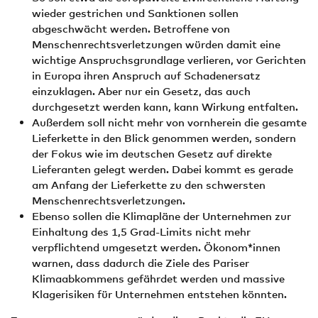
wieder gestrichen und Sanktionen sollen
abgeschwächt werden. Betroffene von
Menschenrechtsverletzungen würden damit eine
wichtige Anspruchsgrundlage verlieren, vor Gerichten
in Europa ihren Anspruch auf Schadenersatz
einzuklagen. Aber nur ein Gesetz, das auch
durchgesetzt werden kann, kann Wirkung entfalten.
Außerdem soll nicht mehr von vornherein die gesamte
Lieferkette in den Blick genommen werden, sondern
der Fokus wie im deutschen Gesetz auf direkte
Lieferanten gelegt werden. Dabei kommt es gerade
am Anfang der Lieferkette zu den schwersten
Menschenrechtsverletzungen.
Ebenso sollen die Klimapläne der Unternehmen zur
Einhaltung des 1,5 Grad-Limits nicht mehr
verpflichtend umgesetzt werden. Ökonom*innen
warnen, dass dadurch die Ziele des Pariser
Klimaabkommens gefährdet werden und massive
Klagerisiken für Unternehmen entstehen könnten.