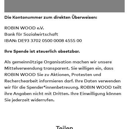
Die Kontonummer zum direkten Überweisen:
ROBIN WOOD e.V.
Bank für Sozialwirtschaft
IBAN: DE93 3702 0500 0008 4555 00
Ihre Spende ist steuerlich absetzbar.
Als gemeinnützige Organisation machen wir unsere
Mittelverwendung transparent. Sie willigen ein, dass
ROBIN WOOD Sie zu Aktionen, Protesten und
Recherchearbeit informieren darf. Ihre Daten verwenden
wir für die Spender*innenbetreuung. ROBIN WOOD teilt
ihre Angaben nicht mit Dritten. Ihre Einwilligung können
Sie jederzeit widerrufen.
Teilen