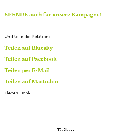
SPENDE auch für unsere Kampagne!
Und teile die Petition:
Teilen auf Bluesky
Teilen auf Facebook
Teilen per E-Mail
Teilen auf Mastodon
Lieben Dank!
Teilen