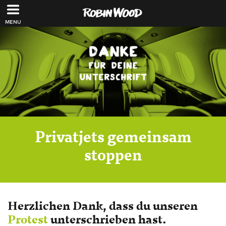
Direkt zum Inhalt
Privatjets gemeinsam
stoppen
Herzlichen Dank, dass du unseren
Protest
unterschrieben hast.