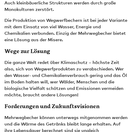
Auch kleinbäuerliche Strukturen werden durch große
Monokulturen zerstört.
Die Produktion von Wegwerfbechern ist bei jeder Variante
mit dem Einsatz von viel Wasser, Energie und
Chemikalien verbunden. Einzig der Mehrwegbecher bietet
eine Lösung aus der Misere.
Wege zur Lösung
Die ganze Welt redet über Klimaschutz – höchste Zeit
also, sich von Wegwerfprodukten zu verabschieden. Wer
den Wasser- und Chemikalienverbrauch gering und das Öl
im Boden halten will, wer Wälder, Menschen und die
biologische Vielfalt schützen und Emissionen vermeiden
möchte, braucht andere Lösungen!
Forderungen und Zukunftsvisionen
Mehrwegbecher können unterwegs mitgenommen werden
und die Wärme des Getränks bleibt lange erhalten. Auf
ihre Lebensdauer berechnet sind sie ungleich