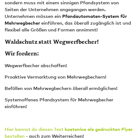
sondern muss mit einem sinnigen Pfandsystem von
Seiten der Unternehmen angegangen werden.
Unternehmen müssen ein
Pfandautomaten-System für
Mehrwegbecher
einführen, das überall zugänglich ist und
flexibel alle Größen und Formen annimmt!
Waldschutz statt Wegwerfbecher!
Wir fordern:
Wegwerfbecher abschaffen!
Proaktive Vermarktung von Mehrwegbechern!
Befüllen von Mehrwegbechern überall ermöglichen!
Systemoffenes Pfandsystem für Mehrwegbecher
einführen!
Hier kannst du diesen Text
kostenlos als gedruckten Flyer
bestellen
- auch zum Weiterreichen!