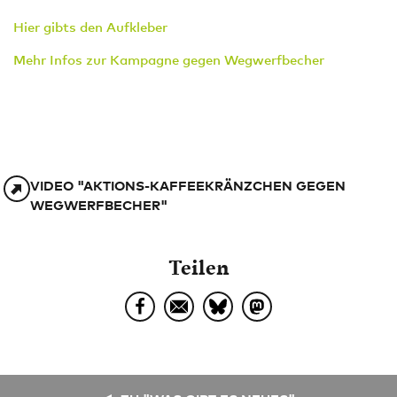
Hier gibts den Aufkleber
Mehr Infos zur Kampagne gegen Wegwerfbecher
VIDEO "AKTIONS-KAFFEEKRÄNZCHEN GEGEN
WEGWERFBECHER"
Teilen