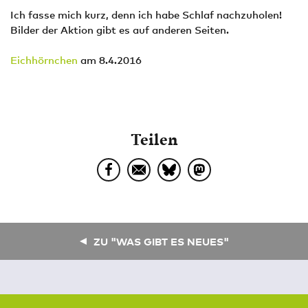
Ich fasse mich kurz, denn ich habe Schlaf nachzuholen!
Bilder der Aktion gibt es auf anderen Seiten.
Eichhörnchen
am 8.4.2016
Teilen
ZU "WAS GIBT ES NEUES"