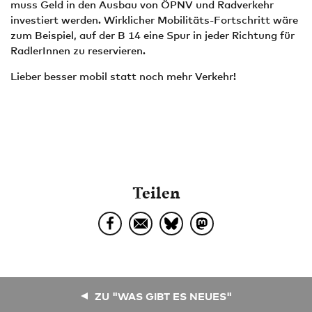
muss Geld in den Ausbau von ÖPNV und Radverkehr
investiert werden. Wirklicher Mobilitäts-Fortschritt wäre
zum Beispiel, auf der B 14 eine Spur in jeder Richtung für
RadlerInnen zu reservieren.
Lieber besser mobil statt noch mehr Verkehr!
Teilen
ZU "WAS GIBT ES NEUES"