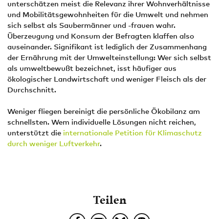
unterschätzen meist die Relevanz ihrer Wohnverhältnisse
und Mobilitätsgewohnheiten für die Umwelt und nehmen
sich selbst als Saubermänner und -frauen wahr.
Überzeugung und Konsum der Befragten klaffen also
auseinander. Signifikant ist lediglich der Zusammenhang
der Ernährung mit der Umwelteinstellung: Wer sich selbst
als umweltbewußt bezeichnet, isst häufiger aus
ökologischer Landwirtschaft und weniger Fleisch als der
Durchschnitt.
Weniger fliegen bereinigt die persönliche Ökobilanz am
schnellsten. Wem individuelle Lösungen nicht reichen,
unterstützt die
internationale Petition für Klimaschutz
durch weniger Luftverkehr
.
Teilen