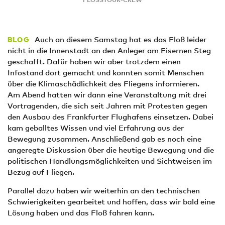
Auch an diesem Samstag hat es das Floß leider
BLOG
nicht in die Innenstadt an den Anleger am Eisernen Steg
geschafft. Dafür haben wir aber trotzdem einen
Infostand dort gemacht und konnten somit Menschen
über die Klimaschädlichkeit des Fliegens informieren.
Am Abend hatten wir dann eine Veranstaltung mit drei
Vortragenden, die sich seit Jahren mit Protesten gegen
den Ausbau des Frankfurter Flughafens einsetzen. Dabei
kam geballtes Wissen und viel Erfahrung aus der
Bewegung zusammen. Anschließend gab es noch eine
angeregte Diskussion über die heutige Bewegung und die
politischen Handlungsmöglichkeiten und Sichtweisen im
Bezug auf Fliegen.
Parallel dazu haben wir weiterhin an den technischen
Schwierigkeiten gearbeitet und hoffen, dass wir bald eine
Lösung haben und das Floß fahren kann.