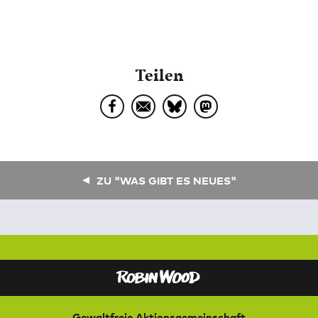
Teilen
ZU "WAS GIBT ES NEUES"
Gewaltfreie Aktionsgemeinschaft