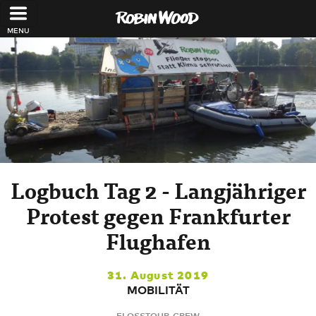
Direkt zum Inhalt
Logbuch Tag 2 - Langjähriger
Protest gegen Frankfurter
Flughafen
31. August 2019
MOBILITÄT
FLOSSTOUR-CREW