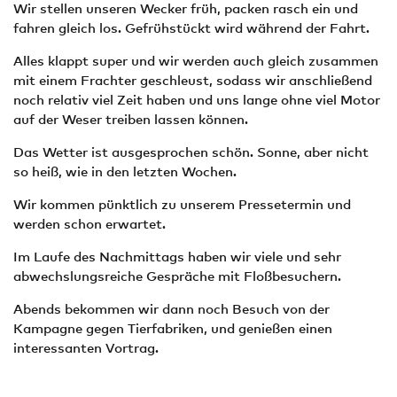
Wir stellen unseren Wecker früh, packen rasch ein und
fahren gleich los. Gefrühstückt wird während der Fahrt.
Alles klappt super und wir werden auch gleich zusammen
mit einem Frachter geschleust, sodass wir anschließend
noch relativ viel Zeit haben und uns lange ohne viel Motor
auf der Weser treiben lassen können.
Das Wetter ist ausgesprochen schön. Sonne, aber nicht
so heiß, wie in den letzten Wochen.
Wir kommen pünktlich zu unserem Pressetermin und
werden schon erwartet.
Im Laufe des Nachmittags haben wir viele und sehr
abwechslungsreiche Gespräche mit Floßbesuchern.
Abends bekommen wir dann noch Besuch von der
Kampagne gegen Tierfabriken, und genießen einen
interessanten Vortrag.