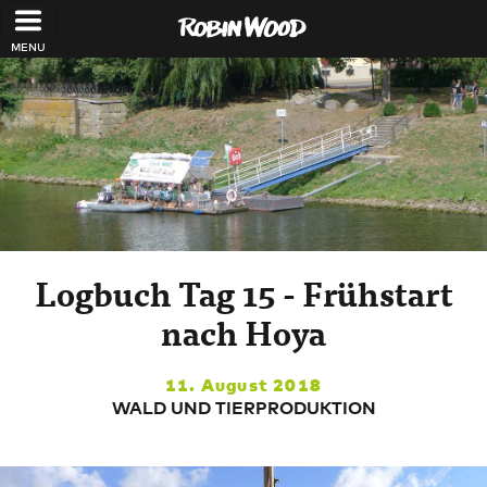
Direkt zum Inhalt
Logbuch Tag 15 - Frühstart
nach Hoya
11. August 2018
WALD UND TIERPRODUKTION