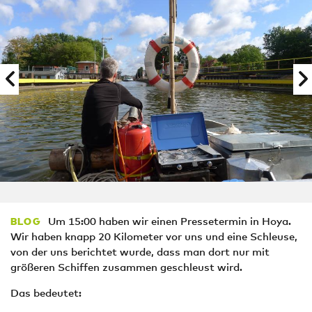
Um 15:00 haben wir einen Pressetermin in Hoya.
BLOG
Wir haben knapp 20 Kilometer vor uns und eine Schleuse,
von der uns berichtet wurde, dass man dort nur mit
größeren Schiffen zusammen geschleust wird.
Das bedeutet: