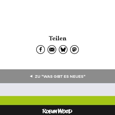
Teilen
ZU "WAS GIBT ES NEUES"