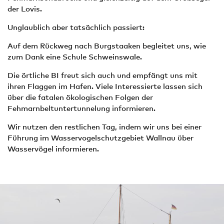
der Lovis.
Unglaublich aber tatsächlich passiert:
Auf dem Rückweg nach Burgstaaken begleitet uns, wie
zum Dank eine Schule Schweinswale.
Die örtliche BI freut sich auch und empfängt uns mit
ihren Flaggen im Hafen. Viele Interessierte lassen sich
über die fatalen ökologischen Folgen der
Fehmarnbeltuntertunnelung informieren.
Wir nutzen den restlichen Tag, indem wir uns bei einer
Führung im Wasservogelschutzgebiet Wallnau über
Wasservögel informieren.