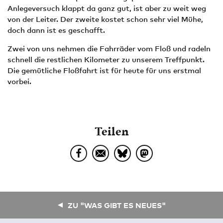
Anlegeversuch klappt da ganz gut, ist aber zu weit weg
von der Leiter. Der zweite kostet schon sehr viel Mühe,
doch dann ist es geschafft.
Zwei von uns nehmen die Fahrräder vom Floß und radeln
schnell die restlichen Kilometer zu unserem Treffpunkt.
Die gemütliche Floßfahrt ist für heute für uns erstmal
vorbei.
Teilen
ZU "WAS GIBT ES NEUES"