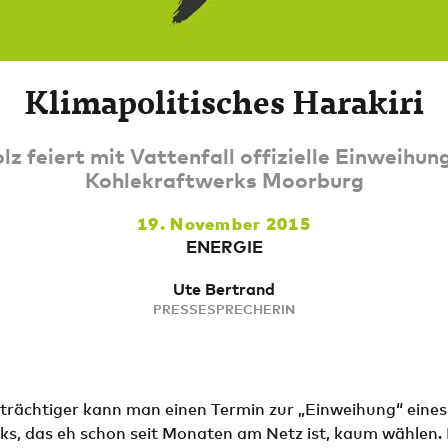
Klimapolitisches Harakiri
lz feiert mit Vattenfall offizielle Einweihun
Kohlekraftwerks Moorburg
19. November 2015
ENERGIE
Ute Bertrand
PRESSESPRECHERIN
rächtiger kann man einen Termin zur „Einweihung“ eines
ks, das eh schon seit Monaten am Netz ist, kaum wählen.