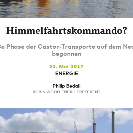
Himmelfahrtskommando?
ße Phase der Castor-Transporte auf dem Ne
begonnen
22. Mai 2017
ENERGIE
Philip Bedall
ROBIN WOOD-ENERGIEREFERENT