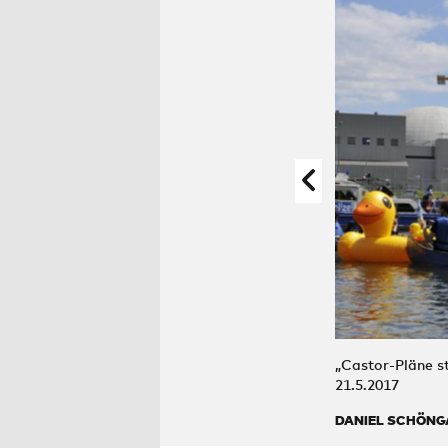
„Castor-Pläne s
21.5.2017
DANIEL SCHÖNG