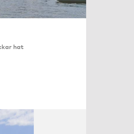
ckar hat