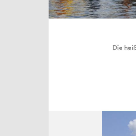
Die hei