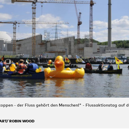
toppen - der Fluss gehört den Menschen!" - Flussaktionstag auf 
ART/ ROBIN WOOD