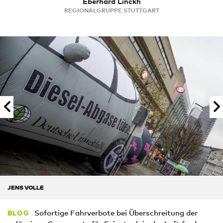
Eberhard Linckh
REGIONALGRUPPE STUTTGART
JENS VOLLE
Sofortige Fahrverbote bei Überschreitung der
BLOG