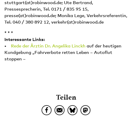
stuttgart(at)robinwood.de; Ute Bertrand,
Pressesprecherin, Tel. 0171 / 835 95 15,
presse(at)robinwood.de; Monika Lege, Verkehrsreferentin,
Tel. 040 / 380 892 12, verkehr(at)robinwood.de
* * *
Interessante Links:
•
Rede der Ärztin Dr. Angelika Linckh
auf der heutigen
Kundgebung „Fahrverbote retten Leben – Autoflut
stoppen –
Teilen