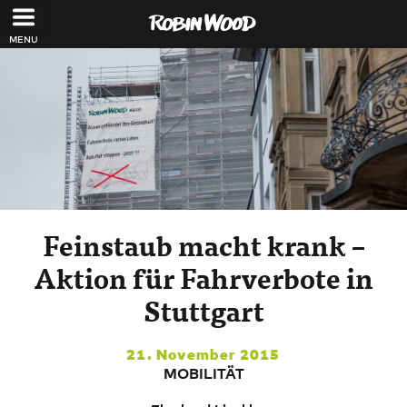
Direkt zum Inhalt
Feinstaub macht krank –
Aktion für Fahrverbote in
Stuttgart
21. November 2015
MOBILITÄT