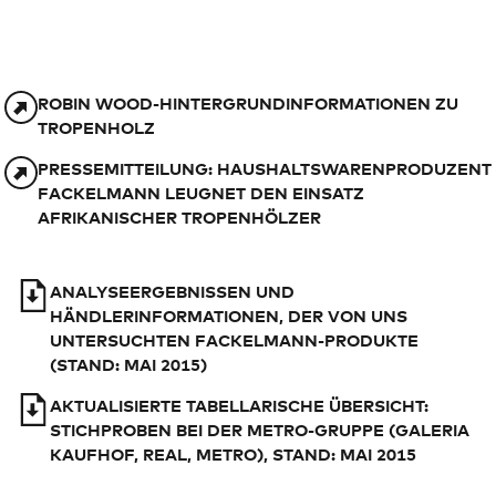
ROBIN WOOD-HINTERGRUNDINFORMATIONEN ZU
TROPENHOLZ
PRESSEMITTEILUNG: HAUSHALTSWARENPRODUZENT
FACKELMANN LEUGNET DEN EINSATZ
AFRIKANISCHER TROPENHÖLZER
ANALYSEERGEBNISSEN UND
HÄNDLERINFORMATIONEN, DER VON UNS
UNTERSUCHTEN FACKELMANN-PRODUKTE
(STAND: MAI 2015)
AKTUALISIERTE TABELLARISCHE ÜBERSICHT:
STICHPROBEN BEI DER METRO-GRUPPE (GALERIA
KAUFHOF, REAL, METRO), STAND: MAI 2015