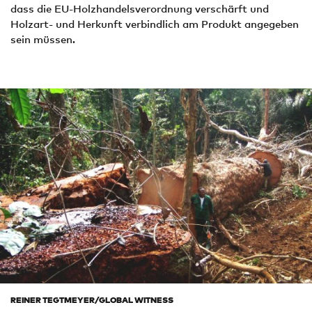
dass die EU-Holzhandelsverordnung verschärft und
Holzart- und Herkunft verbindlich am Produkt angegeben
sein müssen.
REINER TEGTMEYER/GLOBAL WITNESS