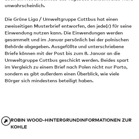
unwahrscheinlich.
Die Grüne Liga / Umweltgruppe Cottbus hat einen
zweiseitigen Musterbrief entworfen, den jede(r) für seine
Einwendung nutzen kann. Die Einwendungen werden
gesammelt und im Januar persönlich bei der polnischen
Behörde abgegeben. Ausgefüllte und unterschriebene
Briefe können mit der Post bis zum 8. Januar an die
Umweltgruppe Cottbus geschickt werden. Beides spart
im Vergleich zu einem Brief nach Polen nicht nur Porto,
sondern es gibt außerdem einen Überblick, wie viele
Bürger sich mindestens beteiligt haben.
ROBIN WOOD-HINTERGRUNDINFORMATIONEN ZUR
KOHLE